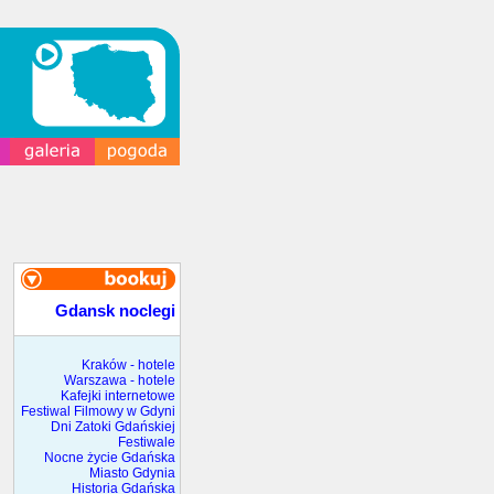
Gdansk noclegi
Kraków - hotele
Warszawa - hotele
Kafejki internetowe
Festiwal Filmowy w Gdyni
Dni Zatoki Gdańskiej
Festiwale
Nocne życie Gdańska
Miasto Gdynia
Historia Gdańska