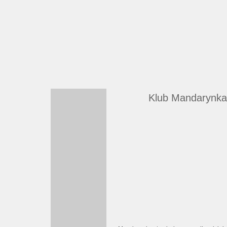
Klub Mandarynka