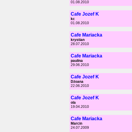
01.08.2010
Cafe Jozef K
kc
01.08.2010
Cafe Mariacka
krystian
28.07.2010
Cafe Mariacka
paulina
29.06.2010
Cafe Jozef K
Dżoana
22.06.2010
Cafe Jozef K
ola
19.04.2010
Cafe Mariacka
Marcin
24.07.2009