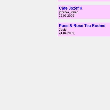
Cafe Jozef K
józefka_lover
26.06.2009
Puss & Rose Tea Rooms
Josie
21.04.2009