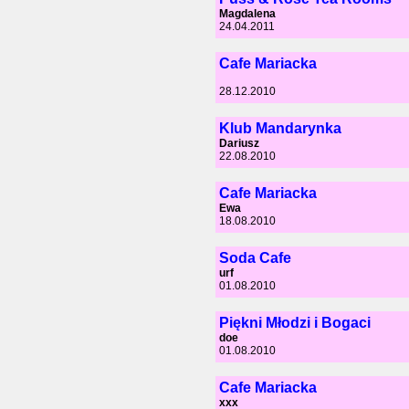
Magdalena
24.04.2011
Cafe Mariacka
28.12.2010
Klub Mandarynka
Dariusz
22.08.2010
Cafe Mariacka
Ewa
18.08.2010
Soda Cafe
urf
01.08.2010
Piękni Młodzi i Bogaci
doe
01.08.2010
Cafe Mariacka
xxx