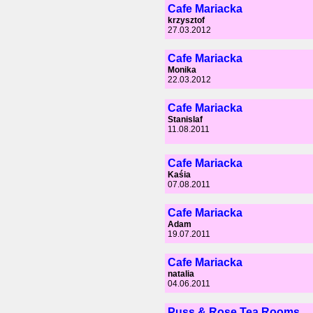
Cafe Mariacka
krzysztof
27.03.2012
Cafe Mariacka
Monika
22.03.2012
Cafe Mariacka
Stanislaf
11.08.2011
Cafe Mariacka
Kaśia
07.08.2011
Cafe Mariacka
Adam
19.07.2011
Cafe Mariacka
natalia
04.06.2011
Puss & Rose Tea Rooms