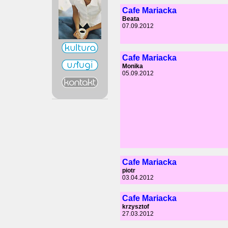
Cafe Mariacka
Beata
07.09.2012
Cafe Mariacka
Monika
05.09.2012
Cafe Mariacka
piotr
03.04.2012
Cafe Mariacka
krzysztof
27.03.2012